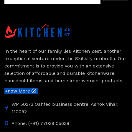
In the heart of our family lies Kitchen Zest, another
exceptional venture under the Skillsify umbrella. Our
commitment is to provide you with an extensive
selection of affordable and durable kitchenware,
household items, and home improvement products.
Know More
WP 502/3 Oahfeo business centre, Ashok Vihar,
110052
Phone: (+91) 77039 05638