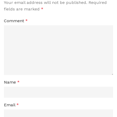
Your email address will not be published.
Required
fields are marked
*
Comment
*
Name
*
Email
*