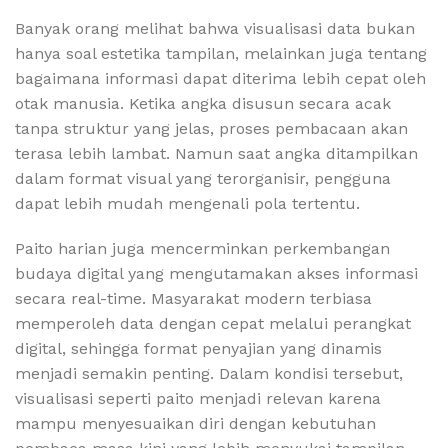
Banyak orang melihat bahwa visualisasi data bukan
hanya soal estetika tampilan, melainkan juga tentang
bagaimana informasi dapat diterima lebih cepat oleh
otak manusia. Ketika angka disusun secara acak
tanpa struktur yang jelas, proses pembacaan akan
terasa lebih lambat. Namun saat angka ditampilkan
dalam format visual yang terorganisir, pengguna
dapat lebih mudah mengenali pola tertentu.
Paito harian juga mencerminkan perkembangan
budaya digital yang mengutamakan akses informasi
secara real-time. Masyarakat modern terbiasa
memperoleh data dengan cepat melalui perangkat
digital, sehingga format penyajian yang dinamis
menjadi semakin penting. Dalam kondisi tersebut,
visualisasi seperti paito menjadi relevan karena
mampu menyesuaikan diri dengan kebutuhan