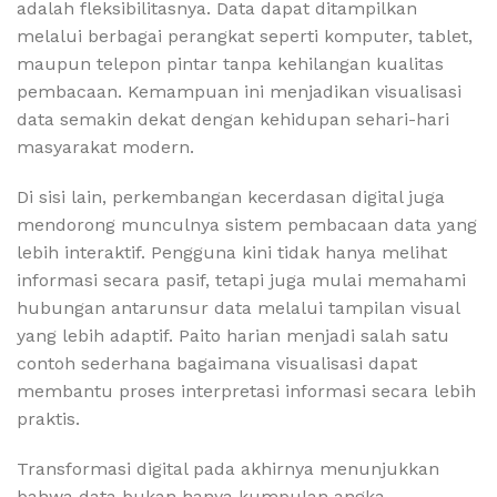
adalah fleksibilitasnya. Data dapat ditampilkan
melalui berbagai perangkat seperti komputer, tablet,
maupun telepon pintar tanpa kehilangan kualitas
pembacaan. Kemampuan ini menjadikan visualisasi
data semakin dekat dengan kehidupan sehari-hari
masyarakat modern.
Di sisi lain, perkembangan kecerdasan digital juga
mendorong munculnya sistem pembacaan data yang
lebih interaktif. Pengguna kini tidak hanya melihat
informasi secara pasif, tetapi juga mulai memahami
hubungan antarunsur data melalui tampilan visual
yang lebih adaptif. Paito harian menjadi salah satu
contoh sederhana bagaimana visualisasi dapat
membantu proses interpretasi informasi secara lebih
praktis.
Transformasi digital pada akhirnya menunjukkan
bahwa data bukan hanya kumpulan angka,