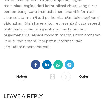
melainkan bagian dari komunikasi visual yang terus
berkembang. Cara manusia memahami informasi
akan selalu mengikuti perkembangan teknologi yang
digunakan. Oleh karena itu, representasi data seperti
paito harian menjadi gambaran nyata tentang
bagaimana visualisasi modern mampu menjembatani
kebutuhan antara kecepatan informasi dan
kemudahan pemahaman.
Newer
Older
LEAVE A REPLY