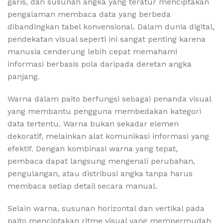
garis, dan susunan angka yang teratur menciptakan
pengalaman membaca data yang berbeda
dibandingkan tabel konvensional. Dalam dunia digital,
pendekatan visual seperti ini sangat penting karena
manusia cenderung lebih cepat memahami
informasi berbasis pola daripada deretan angka
panjang.
Warna dalam paito berfungsi sebagai penanda visual
yang membantu pengguna membedakan kategori
data tertentu. Warna bukan sekadar elemen
dekoratif, melainkan alat komunikasi informasi yang
efektif. Dengan kombinasi warna yang tepat,
pembaca dapat langsung mengenali perubahan,
pengulangan, atau distribusi angka tanpa harus
membaca setiap detail secara manual.
Selain warna, susunan horizontal dan vertikal pada
paito menciptakan ritme visual yang mempermudah