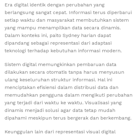
Era digital identik dengan perubahan yang
berlangsung sangat cepat. Informasi terus diperbarui
setiap waktu dan masyarakat membutuhkan sistem
yang mampu menampilkan data secara dinamis.
Dalam konteks ini, paito Sydney harian dapat
dipandang sebagai representasi dari adaptasi
teknologi terhadap kebutuhan informasi modern.
Sistem digital memungkinkan pembaruan data
dilakukan secara otomatis tanpa harus menyusun
ulang keseluruhan struktur informasi. Hal ini
menciptakan efisiensi dalam distribusi data dan
memudahkan pengguna dalam mengikuti perubahan
yang terjadi dari waktu ke waktu. Visualisasi yang
dinamis menjadi solusi agar data tetap mudah
dipahami meskipun terus bergerak dan berkembang.
Keunggulan lain dari representasi visual digital