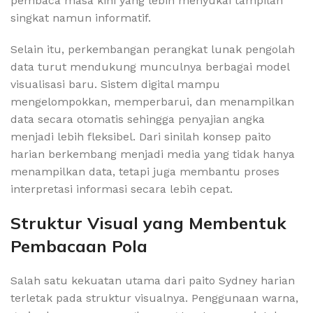
pembaca masa kini yang lebih menyukai tampilan
singkat namun informatif.
Selain itu, perkembangan perangkat lunak pengolah
data turut mendukung munculnya berbagai model
visualisasi baru. Sistem digital mampu
mengelompokkan, memperbarui, dan menampilkan
data secara otomatis sehingga penyajian angka
menjadi lebih fleksibel. Dari sinilah konsep paito
harian berkembang menjadi media yang tidak hanya
menampilkan data, tetapi juga membantu proses
interpretasi informasi secara lebih cepat.
Struktur Visual yang Membentuk
Pembacaan Pola
Salah satu kekuatan utama dari paito Sydney harian
terletak pada struktur visualnya. Penggunaan warna,