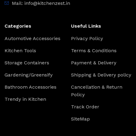
Mail: info@kitchenzest.in
Categories
Useful Links
Automotive Accessories
Privacy Policy
Kitchen Tools
Terms & Conditions
Storage Containers
Payment & Delivery
Gardening/Greensify
Shipping & Delivery policy
Bathroom Accessories
Cancellation & Return
Policy
Trendy in Kitchen
Track Order
SiteMap