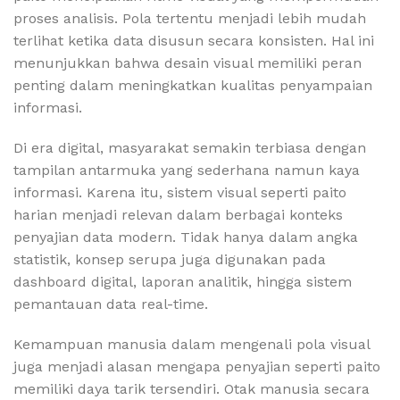
proses analisis. Pola tertentu menjadi lebih mudah
terlihat ketika data disusun secara konsisten. Hal ini
menunjukkan bahwa desain visual memiliki peran
penting dalam meningkatkan kualitas penyampaian
informasi.
Di era digital, masyarakat semakin terbiasa dengan
tampilan antarmuka yang sederhana namun kaya
informasi. Karena itu, sistem visual seperti paito
harian menjadi relevan dalam berbagai konteks
penyajian data modern. Tidak hanya dalam angka
statistik, konsep serupa juga digunakan pada
dashboard digital, laporan analitik, hingga sistem
pemantauan data real-time.
Kemampuan manusia dalam mengenali pola visual
juga menjadi alasan mengapa penyajian seperti paito
memiliki daya tarik tersendiri. Otak manusia secara