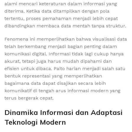
alami mencari keteraturan dalam informasi yang
diterima. Ketika data ditampilkan dengan pola
tertentu, proses pemahaman menjadi lebih cepat
dibandingkan membaca data mentah tanpa struktur.
Fenomena ini memperlihatkan bahwa visualisasi data
telah berkembang menjadi bagian penting dalam
komunikasi digital. Informasi tidak lagi cukup hanya
akurat, tetapi juga harus mudah dipahami dan
efisien untuk dibaca. Paito harian menjadi salah satu
bentuk representasi yang memperlihatkan
bagaimana data dapat disajikan secara lebih
komunikatif di tengah arus informasi modern yang
terus bergerak cepat.
Dinamika Informasi dan Adaptasi
Teknologi Modern