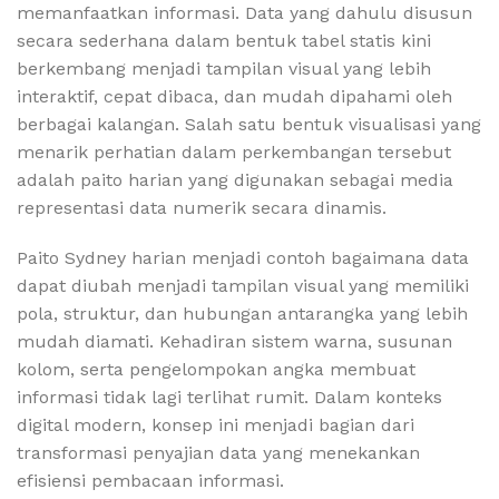
memanfaatkan informasi. Data yang dahulu disusun
secara sederhana dalam bentuk tabel statis kini
berkembang menjadi tampilan visual yang lebih
interaktif, cepat dibaca, dan mudah dipahami oleh
berbagai kalangan. Salah satu bentuk visualisasi yang
menarik perhatian dalam perkembangan tersebut
adalah paito harian yang digunakan sebagai media
representasi data numerik secara dinamis.
Paito Sydney harian menjadi contoh bagaimana data
dapat diubah menjadi tampilan visual yang memiliki
pola, struktur, dan hubungan antarangka yang lebih
mudah diamati. Kehadiran sistem warna, susunan
kolom, serta pengelompokan angka membuat
informasi tidak lagi terlihat rumit. Dalam konteks
digital modern, konsep ini menjadi bagian dari
transformasi penyajian data yang menekankan
efisiensi pembacaan informasi.