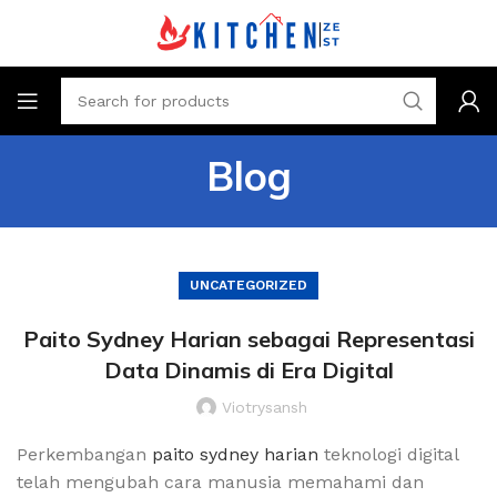
Blog
UNCATEGORIZED
Paito Sydney Harian sebagai Representasi
Data Dinamis di Era Digital
Viotrysansh
Perkembangan
paito sydney harian
teknologi digital
telah mengubah cara manusia memahami dan