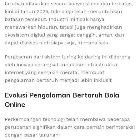
taruhan dilakukan secara konvensional dan terbatas,
kini di tahun 2026, teknologi telah meruntuhkan
batasan tersebut. Industri ini tidak hanya
menawarkan hiburan, tetapi juga menghadirkan
ekosistem digital yang sangat canggih, aman, dan
dapat diakses oleh siapa saja, di mana saja.
Pergeseran dari sistem luring ke daring ini didorong
oleh inovasi perangkat lunak dan infrastruktur
internet yang semakin merata, membuat
pengalaman bertaruh menjadi lebih inklusif.
Evolusi Pengalaman Bertaruh Bola
Online
Perkembangan teknologi telah membawa beberapa
perubahan signifikan dalam cara pemain berinteraksi
dengan pasar taruhan: