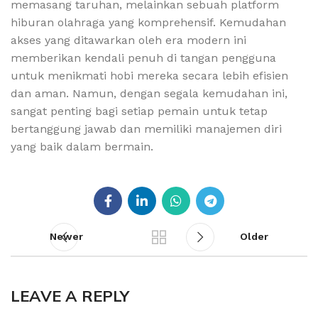
memasang taruhan, melainkan sebuah platform
hiburan olahraga yang komprehensif. Kemudahan
akses yang ditawarkan oleh era modern ini
memberikan kendali penuh di tangan pengguna
untuk menikmati hobi mereka secara lebih efisien
dan aman. Namun, dengan segala kemudahan ini,
sangat penting bagi setiap pemain untuk tetap
bertanggung jawab dan memiliki manajemen diri
yang baik dalam bermain.
Newer
Older
LEAVE A REPLY