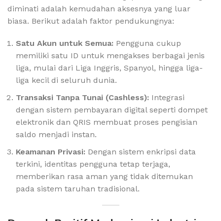
diminati adalah kemudahan aksesnya yang luar
biasa. Berikut adalah faktor pendukungnya:
Satu Akun untuk Semua:
Pengguna cukup
memiliki satu ID untuk mengakses berbagai jenis
liga, mulai dari Liga Inggris, Spanyol, hingga liga-
liga kecil di seluruh dunia.
Transaksi Tanpa Tunai (Cashless):
Integrasi
dengan sistem pembayaran digital seperti dompet
elektronik dan QRIS membuat proses pengisian
saldo menjadi instan.
Keamanan Privasi:
Dengan sistem enkripsi data
terkini, identitas pengguna tetap terjaga,
memberikan rasa aman yang tidak ditemukan
pada sistem taruhan tradisional.