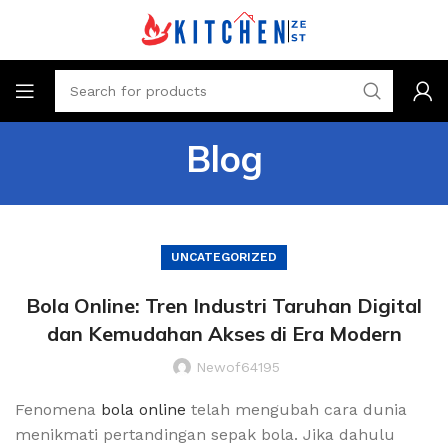
Blog
UNCATEGORIZED
Bola Online: Tren Industri Taruhan Digital
dan Kemudahan Akses di Era Modern
Newof64195
Fenomena
bola online
telah mengubah cara dunia
menikmati pertandingan sepak bola. Jika dahulu