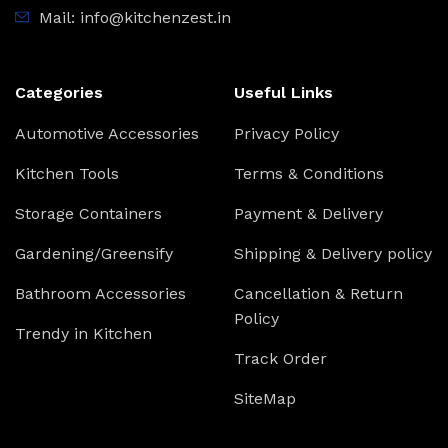
Mail: info@kitchenzest.in
Categories
Useful Links
Automotive Accessories
Privacy Policy
Kitchen Tools
Terms & Conditions
Storage Containers
Payment & Delivery
Gardening/Greensify
Shipping & Delivery policy
Bathroom Accessories
Cancellation & Return
Policy
Trendy in Kitchen
Track Order
SiteMap