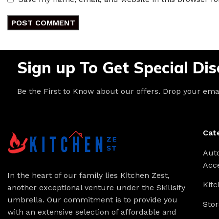
Sign up To Get Special Dis
Be the First to Know about our offers. Drop your ema
Cat
Aut
Acc
In the heart of our family lies Kitchen Zest,
Kitc
another exceptional venture under the Skillsify
umbrella. Our commitment is to provide you
Stor
with an extensive selection of affordable and