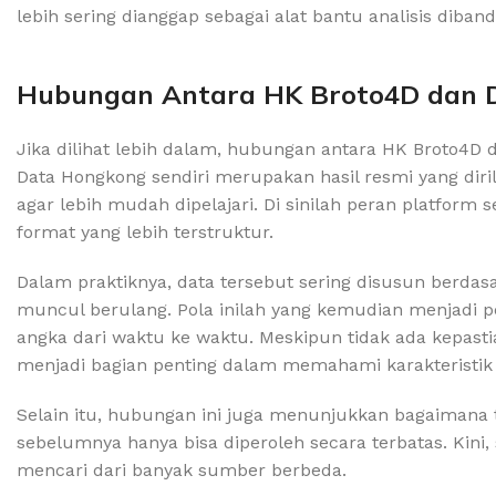
lebih sering dianggap sebagai alat bantu analisis diban
Hubungan Antara HK Broto4D dan 
Jika dilihat lebih dalam, hubungan antara HK Broto4D 
Data Hongkong sendiri merupakan hasil resmi yang dir
agar lebih mudah dipelajari. Di sinilah peran platform
format yang lebih terstruktur.
Dalam praktiknya, data tersebut sering disusun berdasa
muncul berulang. Pola inilah yang kemudian menjadi 
angka dari waktu ke waktu. Meskipun tidak ada kepastian
menjadi bagian penting dalam memahami karakteristik
Selain itu, hubungan ini juga menunjukkan bagaimana
sebelumnya hanya bisa diperoleh secara terbatas. Kini
mencari dari banyak sumber berbeda.