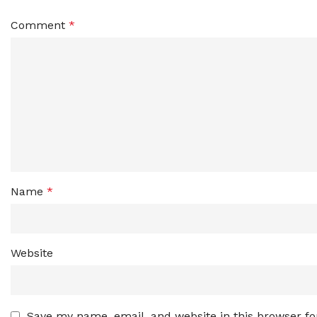
Comment
*
Name
*
Website
Save my name, email, and website in this browser fo