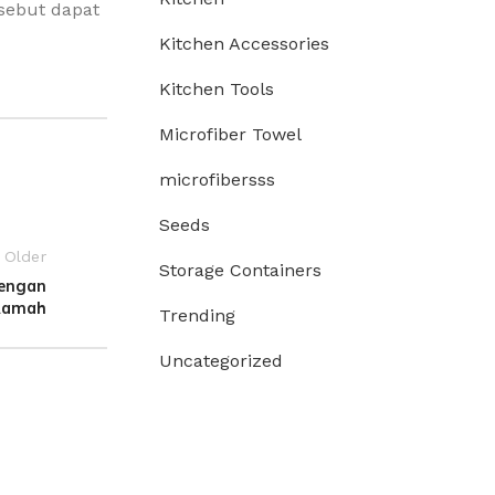
sebut dapat
Kitchen Accessories
Kitchen Tools
Microfiber Towel
microfibersss
Seeds
Older
Storage Containers
dengan
Ramah
Trending
Uncategorized