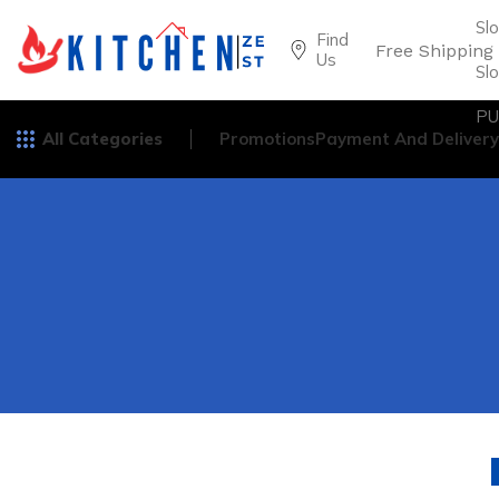
Sl
Find
Free Shipping
Us
Sl
PU
All Categories
Promotions
Payment And Delivery