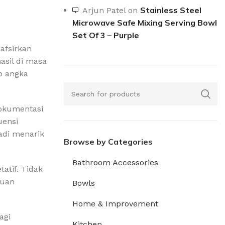
Stainless Steel
Arjun Patel
on
Microwave Safe Mixing Serving Bowl
Set Of 3 – Purple
afsirkan
asil di masa
p angka
dokumentasi
uensi
adi menarik
Browse by Categories
Bathroom Accessories
atif. Tidak
juan
Bowls
Home & Improvement
agi
Kitchen