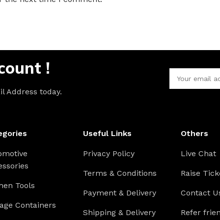
count !
il Address today.
egories
Useful Links
Others
omotive
Privacy Policy
Live Chat
essories
Terms & Conditions
Raise Tick
hen Tools
Payment & Delivery
Contact U
age Containers
Shipping & Delivery
Refer frie