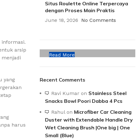
Situs Roulette Online Terpercaya
dengan Proses Main Praktis
June 18, 2026
No Comments
Plumbing Install
Discount
 informasi.
03 Nov – 03 Dec
entuk arsip
Read More
h menjadi
u yang
Recent Comments
ergerakan
Stainless Steel
Ravi Kumar
on
tetap
Snacks Bowl Poori Dabba 4 Pcs
Microfiber Car Cleaning
Rahul
on
yang
Duster with Extendable Handle Dry
tanpa harus
Wet Cleaning Brush |One big | One
Small (Blue)