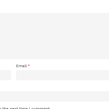
Email
*
r the next time I comment.