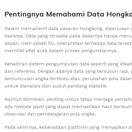
Pentingnya Memahami Data Hongkon
Dalam memahami data pasaran Hongkong, diperlukan pe
hasilnya. Data yang tersedia pada dasarnya hanya meru
depan. Oleh sebab itu, interpretasi terhadap data te
memiliki sifat acak dalam proses pengundiannya.
Kehadiran sistem pengumpulan data seperti yang dikai
dan referensi. Dengan adanya data yang tersusun rapi, 
kemunculan angka tertentu atau perubahan pola dalam
untuk dianalisis dari sudut pandang statistik.
Namun demikian, penting untuk tetap menjaga pemahama
ada metode pasti yang dapat memastikan hasil berikut
observasi dan pembelajaran pola angka.
Pada akhirnya, keberadaan platform yang menyajikan