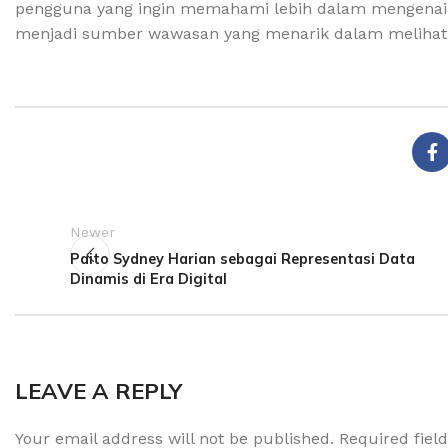
pengguna yang ingin memahami lebih dalam mengenai d
menjadi sumber wawasan yang menarik dalam melihat 
Newer
Paito Sydney Harian sebagai Representasi Data
Dinamis di Era Digital
LEAVE A REPLY
Your email address will not be published.
Required fiel