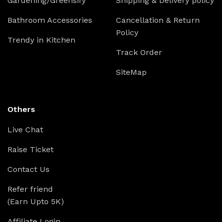
Gardening/Greensify
Shipping & Delivery policy
Bathroom Accessories
Cancellation & Return
Policy
Trendy in Kitchen
Track Order
SiteMap
Others
Live Chat
Raise Ticket
Contact Us
Refer friend
(Earn Upto 5K)
Affiliate Login