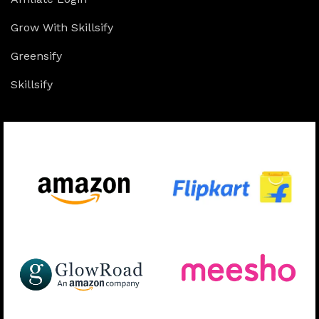
Grow With Skillsify
Greensify
Skillsify
Available On: