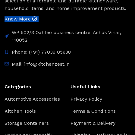
selection of affordable and durable kitchenware,
household items, and home improvement products.
Know More
WP 502/3 Oahfeo business centre, Ashok Vihar,
110052
Phone: (+91) 77039 05638
Mail: info@kitchenzest.in
Categories
Useful Links
Automotive Accessories
Privacy Policy
Kitchen Tools
Terms & Conditions
Storage Containers
Payment & Delivery