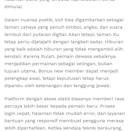
dimulai.
Dalam nuansa poetik, slot bisa digambarkan sebagai
taman cahaya yang penuh simbol, angka, dan suara
lembut dari putaran digital. Akan tetapi, taman itu
tetap perlu dijelajahi dengan langkah sadar. Hiburan
yang baik adalah hiburan yang tidak mengambil alih
kendali. Karena itulah, pemain dewasa sebaiknya
menjadikan permainan sebagai selingan, bukan
tujuan utama. Bonus new member dapat menjadi
pelengkap awal, tetapi keputusan tetap harus
dipandu oleh ketenangan dan tanggung jawab.
Platform dengan akses stabil biasanya memberi rasa
percaya lebih besar kepada pemain baru. Proses
login cepat, halaman tidak mudah error, dan layanan
bantuan yang responsif membuat pengguna merasa
lebih diperhatikan. Ketika kendala teknis berkurang,