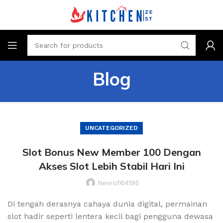
Blog
UNCATEGORIZED
Slot Bonus New Member 100 Dengan
Akses Slot Lebih Stabil Hari Ini
Newof64195
Di tengah derasnya cahaya dunia digital, permainan
slot hadir seperti lentera kecil bagi pengguna dewasa