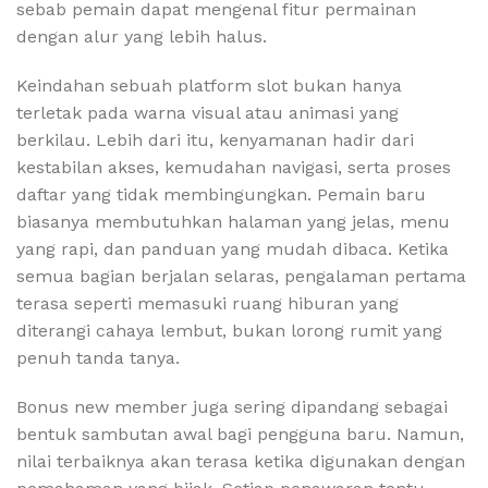
sebab pemain dapat mengenal fitur permainan
dengan alur yang lebih halus.
Keindahan sebuah platform slot bukan hanya
terletak pada warna visual atau animasi yang
berkilau. Lebih dari itu, kenyamanan hadir dari
kestabilan akses, kemudahan navigasi, serta proses
daftar yang tidak membingungkan. Pemain baru
biasanya membutuhkan halaman yang jelas, menu
yang rapi, dan panduan yang mudah dibaca. Ketika
semua bagian berjalan selaras, pengalaman pertama
terasa seperti memasuki ruang hiburan yang
diterangi cahaya lembut, bukan lorong rumit yang
penuh tanda tanya.
Bonus new member juga sering dipandang sebagai
bentuk sambutan awal bagi pengguna baru. Namun,
nilai terbaiknya akan terasa ketika digunakan dengan