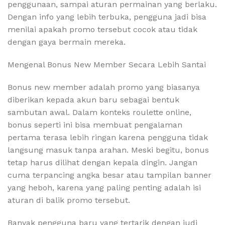
penggunaan, sampai aturan permainan yang berlaku.
Dengan info yang lebih terbuka, pengguna jadi bisa
menilai apakah promo tersebut cocok atau tidak
dengan gaya bermain mereka.
Mengenal Bonus New Member Secara Lebih Santai
Bonus new member adalah promo yang biasanya
diberikan kepada akun baru sebagai bentuk
sambutan awal. Dalam konteks roulette online,
bonus seperti ini bisa membuat pengalaman
pertama terasa lebih ringan karena pengguna tidak
langsung masuk tanpa arahan. Meski begitu, bonus
tetap harus dilihat dengan kepala dingin. Jangan
cuma terpancing angka besar atau tampilan banner
yang heboh, karena yang paling penting adalah isi
aturan di balik promo tersebut.
Banyak pengguna baru yang tertarik dengan judi