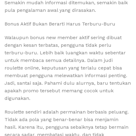
Semakin mudah informasi ditemukan, semakin baik
pula pengalaman awal yang dirasakan.
Bonus Aktif Bukan Berarti Harus Terburu-Buru
Walaupun bonus new member aktif sering dibuat
dengan kesan terbatas, pengguna tidak perlu
terburu-buru. Lebih baik luangkan waktu sebentar
untuk membaca semua detailnya. Dalam judi
roulette online, keputusan yang terlalu cepat bisa
membuat pengguna melewatkan informasi penting.
Jadi, santai saja. Pahami dulu alurnya, baru tentukan
apakah promo tersebut memang cocok untuk
digunakan.
Roulette sendiri adalah permainan berbasis peluang.
Tidak ada pola yang benar-benar bisa menjamin
hasil. Karena itu, pengguna sebaiknya tetap bermain
secara sadar, membatasi waktu, dan tidak