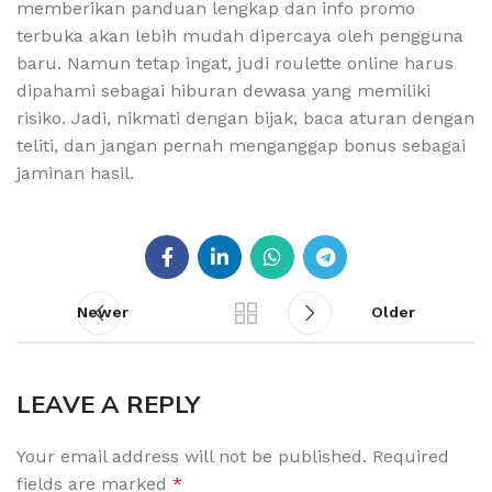
memberikan panduan lengkap dan info promo
terbuka akan lebih mudah dipercaya oleh pengguna
baru. Namun tetap ingat, judi roulette online harus
dipahami sebagai hiburan dewasa yang memiliki
risiko. Jadi, nikmati dengan bijak, baca aturan dengan
teliti, dan jangan pernah menganggap bonus sebagai
jaminan hasil.
Newer
Older
LEAVE A REPLY
Your email address will not be published.
Required
fields are marked
*