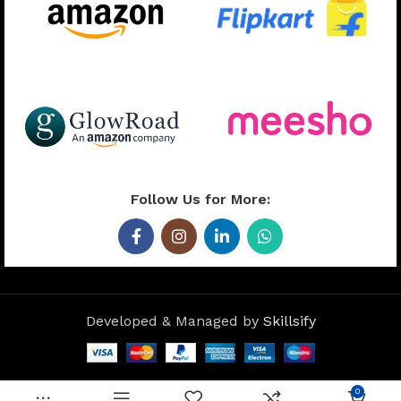
Follow Us for More:
Developed & Managed by
Skillsify
0