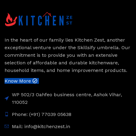
In the heart of our family lies Kitchen Zest, another
exceptional venture under the Skillsify umbrella. Our
commitment is to provide you with an extensive
selection of affordable and durable kitchenware,
household items, and home improvement products.
Know More
WP 502/3 Oahfeo business centre, Ashok Vihar,
110052
Phone: (+91) 77039 05638
Mail: info@kitchenzest.in