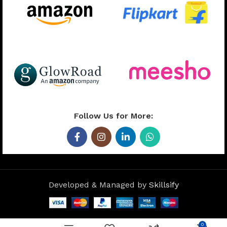
Follow Us for More:
Developed & Managed by
Skillsify
0