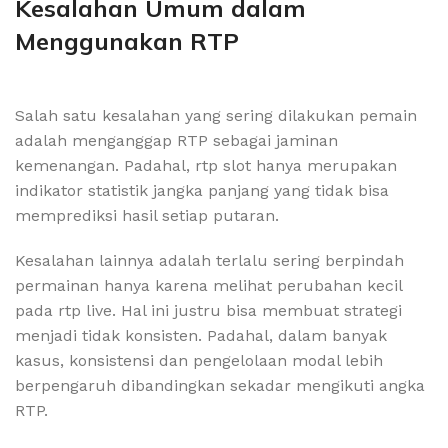
Kesalahan Umum dalam
Menggunakan RTP
Salah satu kesalahan yang sering dilakukan pemain
adalah menganggap RTP sebagai jaminan
kemenangan. Padahal, rtp slot hanya merupakan
indikator statistik jangka panjang yang tidak bisa
memprediksi hasil setiap putaran.
Kesalahan lainnya adalah terlalu sering berpindah
permainan hanya karena melihat perubahan kecil
pada rtp live. Hal ini justru bisa membuat strategi
menjadi tidak konsisten. Padahal, dalam banyak
kasus, konsistensi dan pengelolaan modal lebih
berpengaruh dibandingkan sekadar mengikuti angka
RTP.