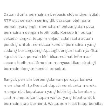
Dalam dunia permainan berbasis slot online, istilah
RTP slot semakin sering dibicarakan oleh para
pemain yang ingin memahami peluang dan pola
permainan dengan lebih baik. Konsep ini bukan
sekadar angka, tetapi menjadi salah satu acuan
penting untuk membaca kondisi permainan yang
sedang berlangsung. Apalagi dengan hadirnya fitur
rtp slot live, pemain kini bisa melihat informasi
secara lebih real time dan menyesuaikan strategi
bermain dengan kondisi tersebut.
Banyak pemain berpengalaman percaya bahwa
memahami rtp live slot dapat membantu mereka
mengambil keputusan yang lebih bijak, terutama
saat menentukan kapan waktu yang tepat untuk
bermain atau berhenti. Walaupun hasil tetap bersifat