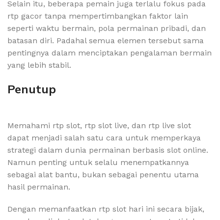
Selain itu, beberapa pemain juga terlalu fokus pada
rtp gacor tanpa mempertimbangkan faktor lain
seperti waktu bermain, pola permainan pribadi, dan
batasan diri. Padahal semua elemen tersebut sama
pentingnya dalam menciptakan pengalaman bermain
yang lebih stabil.
Penutup
Memahami rtp slot, rtp slot live, dan rtp live slot
dapat menjadi salah satu cara untuk memperkaya
strategi dalam dunia permainan berbasis slot online.
Namun penting untuk selalu menempatkannya
sebagai alat bantu, bukan sebagai penentu utama
hasil permainan.
Dengan memanfaatkan rtp slot hari ini secara bijak,