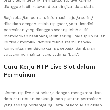
orang lebih tertarik memantau rtp live karena
dianggap lebih relevan dibandingkan data statis.
Bagi sebagian pemain, informasi ini juga sering
dikaitkan dengan istilah rtp gacor, yaitu kondisi
permainan yang dianggap sedang lebih aktif
memberikan hasil yang lebih sering. Walaupun istilah
ini tidak memiliki definisi teknis resmi, banyak
komunitas menggunakannya sebagai gambaran
suasana permainan yang sedang “baik”.
Cara Kerja RTP Live Slot dalam
Permainan
Sistem rtp live slot bekerja dengan mengumpulkan
data dari ribuan bahkan jutaan putaran permainan
yang sedang berlangsung. Data ini kemudian diolah