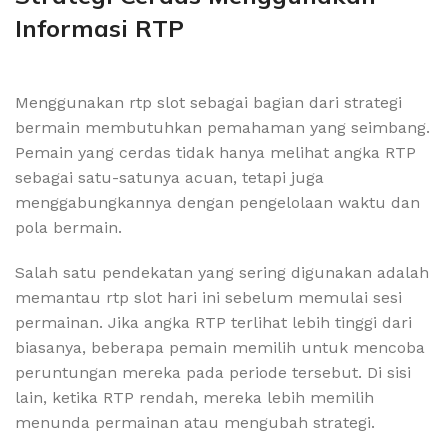
Informasi RTP
Menggunakan rtp slot sebagai bagian dari strategi
bermain membutuhkan pemahaman yang seimbang.
Pemain yang cerdas tidak hanya melihat angka RTP
sebagai satu-satunya acuan, tetapi juga
menggabungkannya dengan pengelolaan waktu dan
pola bermain.
Salah satu pendekatan yang sering digunakan adalah
memantau rtp slot hari ini sebelum memulai sesi
permainan. Jika angka RTP terlihat lebih tinggi dari
biasanya, beberapa pemain memilih untuk mencoba
peruntungan mereka pada periode tersebut. Di sisi
lain, ketika RTP rendah, mereka lebih memilih
menunda permainan atau mengubah strategi.