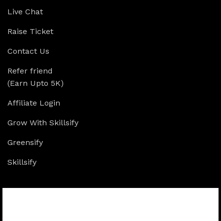
Live Chat
Raise Ticket
Contact Us
Refer friend
(Earn Upto 5K)
Affiliate Login
Grow With Skillsify
Greensify
Skillsify
Available On: