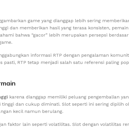
gambarkan game yang dianggap lebih sering memberika
ggi dan memberikan hasil yang terasa konsisten, pemain
pahami bahwa “gacor” lebih merupakan persepsi berdasa
game.
abungkan informasi RTP dengan pengalaman komunita
 pasti, RTP tetap menjadi salah satu referensi paling po
rmain
nggi
karena dianggap memiliki peluang pengembalian yang
nggi dan cukup diminati. Slot seperti ini sering dipilih 
angan kecil namun berulang.
faktor lain seperti volatilitas. Slot dengan volatilitas r