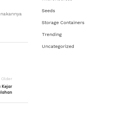
Seeds
unakannya
Storage Containers
Trending
Uncategorized
Older
 Kejar
alahan