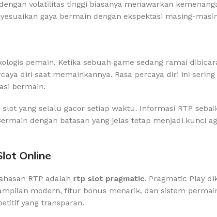
 dengan volatilitas tinggi biasanya menawarkan kemenang
suaikan gaya bermain dengan ekspektasi masing-masin
sikologis pemain. Ketika sebuah game sedang ramai dibica
ya diri saat memainkannya. Rasa percaya diri ini sering
si bermain.
a slot yang selalu gacor setiap waktu. Informasi RTP sebai
ermain dengan batasan yang jelas tetap menjadi kunci a
lot Online
mbahasan RTP adalah
rtp slot pragmatic
. Pragmatic Play di
ampilan modern, fitur bonus menarik, dan sistem permai
etitif yang transparan.