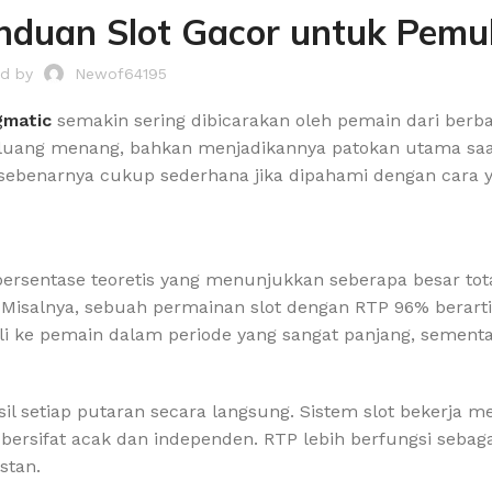
nduan Slot Gacor untuk Pemu
ed by
Newof64195
gmatic
semakin sering dibicarakan oleh pemain dari berba
eluang menang, bahkan menjadikannya patokan utama sa
 sebenarnya cukup sederhana jika dipahami dengan cara y
 persentase teoretis yang menunjukkan seberapa besar tot
isalnya, sebuah permainan slot dengan RTP 96% berarti 
i ke pemain dalam periode yang sangat panjang, sementa
sil setiap putaran secara langsung. Sistem slot bekerja
bersifat acak dan independen. RTP lebih berfungsi seba
stan.