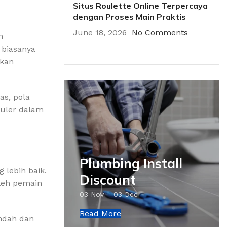
Situs Roulette Online Terpercaya
dengan Proses Main Praktis
June 18, 2026
No Comments
n
 biasanya
rkan
s, pola
puler dalam
Plumbing Install
 lebih baik.
Discount
oleh pemain
03 Nov – 03 Dec
Read More
endah dan