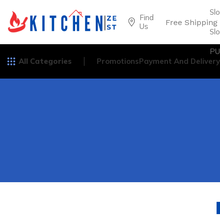
Sl
Find
Free Shipping
Us
Sl
PU
All Categories
Promotions
Payment And Delivery