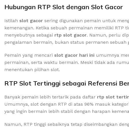
Hubungan RTP Slot dengan Slot Gacor
Istilah
slot gacor
sering digunakan pemain untuk meng
kemenangan. Ketika sebuah permainan memiliki RTP tin
menyebutnya sebagai
rtp slot gacor
. Namun, perlu di
pengalaman bermain, bukan status permanen sebuah 
Pemain yang mencari
slot gacor hari ini
umumnya mengg
permainan, serta waktu bermain. Meski tidak ada rumus
menentukan pilihan slot.
RTP Slot Tertinggi sebagai Referensi Be
Banyak pemain lebih tertarik pada daftar
rtp slot terti
Umumnya, slot dengan RTP di atas 96% masuk kategori ti
yang ingin bermain lebih stabil dengan harapan kemen
Namun, RTP tinggi sebaiknya tetap diseimbangkan dengan 